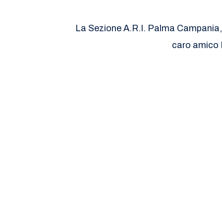
La Sezione A.R.I. Palma Campania, n
caro amico 