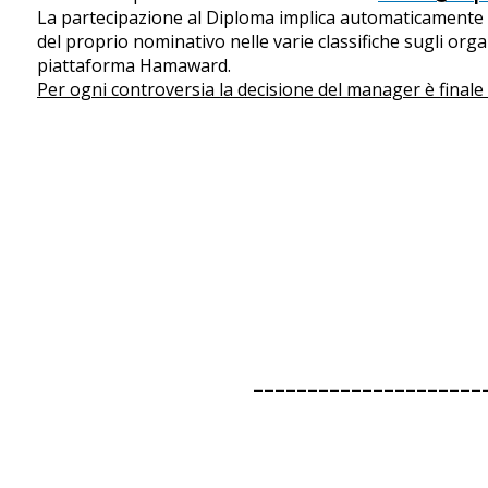
La partecipazione al Diploma implica automaticamente l
del proprio nominativo nelle varie classifiche sugli organ
piattaforma Hamaward.
Per ogni controversia la decisione del manager è finale 
LA SEZIONE 
---------------------